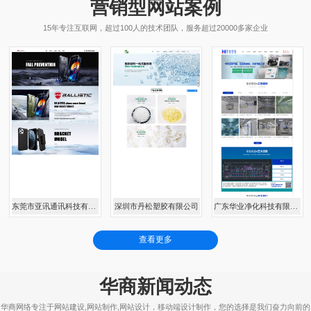
营销型网站案例
15年专注互联网，超过100人的技术团队，服务超过20000多家企业
东莞市亚讯通讯科技有限公司
深圳市丹松塑胶有限公司
广东华业净化科技有限公司
查看更多
华商新闻动态
华商网络专注于网站建设,网站制作,网站设计，移动端设计制作，您的选择是我们奋力向前的