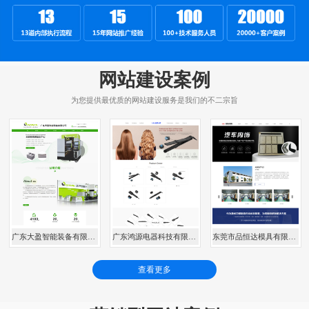
网站建设案例
为您提供最优质的网站建设服务是我们的不二宗旨
广东大盈智能装备有限公司
广东鸿源电器科技有限公司
东莞市品恒达模具有限公司
查看更多