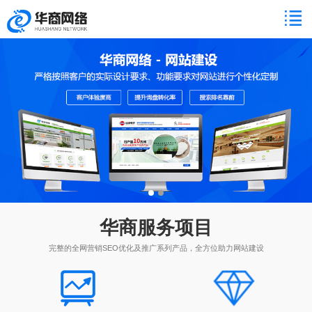
华商服务项目
完整的全网营销SEO优化及推广系列产品，全方位助力网站建设